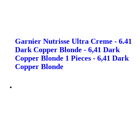
Garnier Nutrisse Ultra Creme - 6.41
Dark Copper Blonde - 6,41 Dark
Copper Blonde 1 Pieces - 6,41 Dark
Copper Blonde