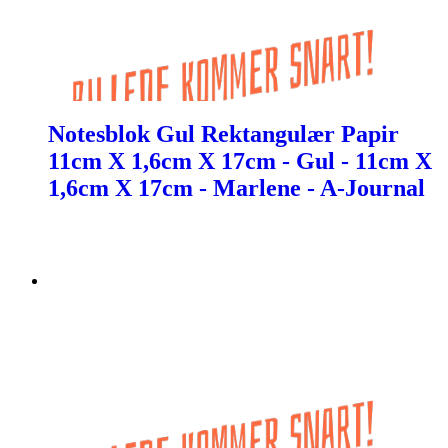
Notesblok Gul Rektangulær Papir
11cm X 1,6cm X 17cm - Gul - 11cm X
1,6cm X 17cm - Marlene - A-Journal