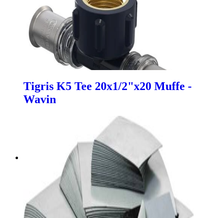
Tigris K5 Tee 20x1/2"x20 Muffe -
Wavin