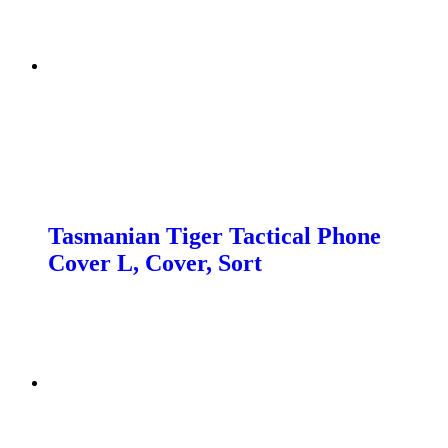
Tasmanian Tiger Tactical Phone
Cover L, Cover, Sort