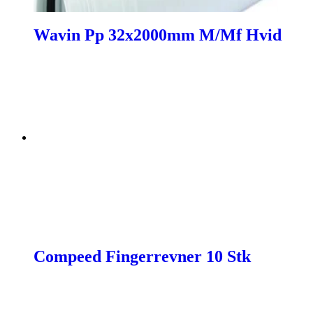
Wavin Pp 32x2000mm M/Mf Hvid
Compeed Fingerrevner 10 Stk