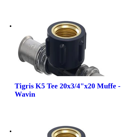
Tigris K5 Tee 20x3/4"x20 Muffe -
Wavin