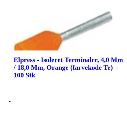
Elpress - Isoleret Terminalrr, 4,0 Mm
/ 18,0 Mm, Orange (farvekode Te) -
100 Stk