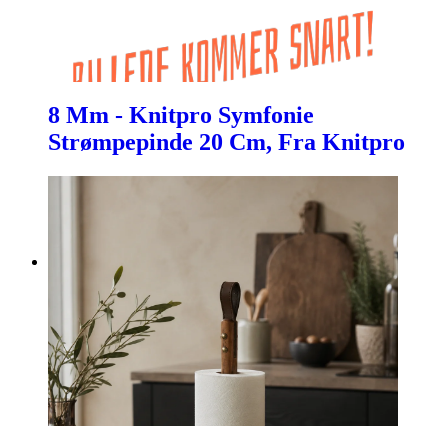
8 Mm - Knitpro Symfonie
Strømpepinde 20 Cm, Fra Knitpro