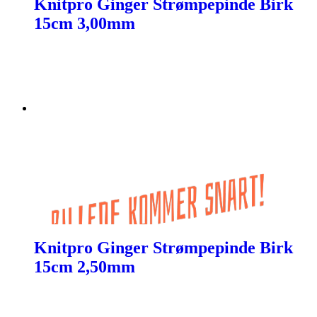
Knitpro Ginger Strømpepinde Birk
15cm 3,00mm
Knitpro Ginger Strømpepinde Birk
15cm 2,50mm