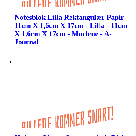
Notesblok Lilla Rektangulær Papir
11cm X 1,6cm X 17cm - Lilla - 11cm
X 1,6cm X 17cm - Marlene - A-
Journal