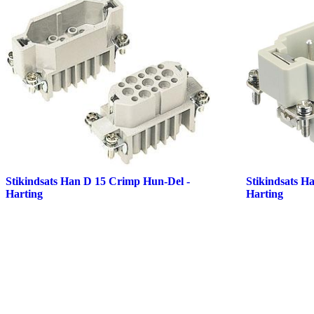
Stikindsats Han D 15 Crimp Hun-Del -
Stikindsats Ha
Harting
Harting