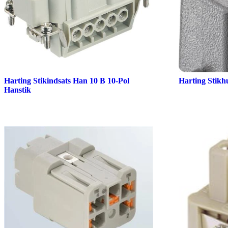
Harting Stikindsats Han 10 B 10-Pol
Harting Stikh
Hanstik