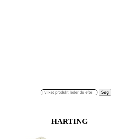
Søg
HARTING