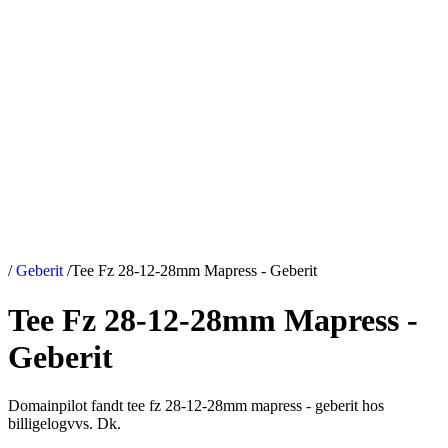
/
Geberit
/
Tee Fz 28-12-28mm Mapress - Geberit
Tee Fz 28-12-28mm Mapress -
Geberit
Domainpilot fandt tee fz 28-12-28mm mapress - geberit hos
billigelogvvs. Dk.