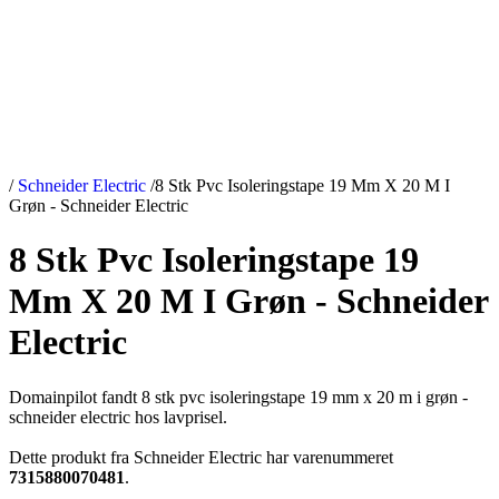
/
Schneider Electric
/
8 Stk Pvc Isoleringstape 19 Mm X 20 M I
Grøn - Schneider Electric
8 Stk Pvc Isoleringstape 19
Mm X 20 M I Grøn - Schneider
Electric
Domainpilot fandt 8 stk pvc isoleringstape 19 mm x 20 m i grøn -
schneider electric hos lavprisel.
Dette produkt fra Schneider Electric har varenummeret
7315880070481
.