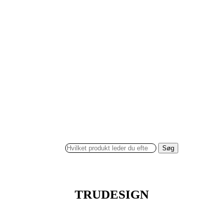
Søg
TRUDESIGN